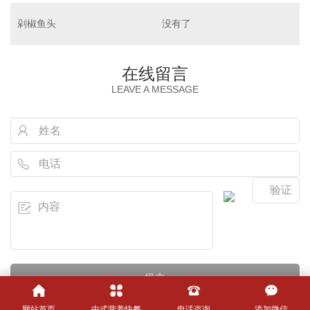
剁椒鱼头
没有了
在线留言
LEAVE A MESSAGE
网站首页
中式营养快餐
电话咨询
添加微信